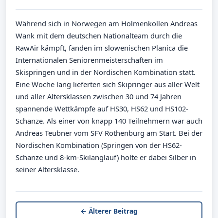
Während sich in Norwegen am Holmenkollen Andreas
Wank mit dem deutschen Nationalteam durch die
RawAir kämpft, fanden im slowenischen Planica die
Internationalen Seniorenmeisterschaften im
Skispringen und in der Nordischen Kombination statt.
Eine Woche lang lieferten sich Skipringer aus aller Welt
und aller Altersklassen zwischen 30 und 74 Jahren
spannende Wettkämpfe auf HS30, HS62 und HS102-
Schanze. Als einer von knapp 140 Teilnehmern war auch
Andreas Teubner vom SFV Rothenburg am Start. Bei der
Nordischen Kombination (Springen von der HS62-
Schanze und 8-km-Skilanglauf) holte er dabei Silber in
seiner Altersklasse.
← Älterer Beitrag