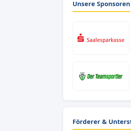
Unsere Sponsoren
Förderer & Unters