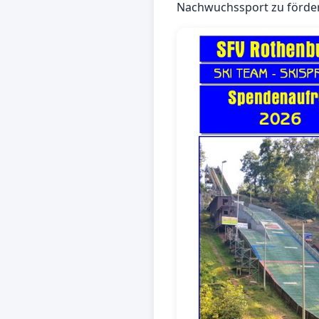
Nachwuchssport zu förder