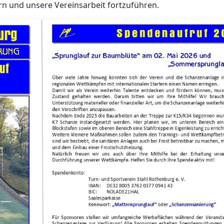
n und unsere Vereinsarbeit fortzuführen.