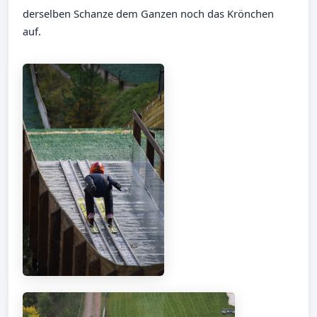
derselben Schanze dem Ganzen noch das Krönchen
auf.