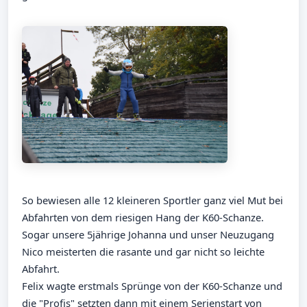
So bewiesen alle 12 kleineren Sportler ganz viel Mut bei
Abfahrten von dem riesigen Hang der K60-Schanze.
Sogar unsere 5jährige Johanna und unser Neuzugang
Nico meisterten die rasante und gar nicht so leichte
Abfahrt.
Felix wagte erstmals Sprünge von der K60-Schanze und
die "Profis" setzten dann mit einem Serienstart von