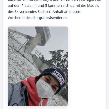
auf den Plätzen 4 und 5 konnten sich damit die Mädels
des Skiverbandes Sachsen-Anhalt an diesem
Wochenende sehr gut präsentieren.