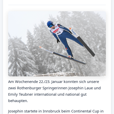
Am Wochenende 22./23. Januar konnten sich unsere
zwei Rothenburger Springerinnen Josephin Laue und
Emily Teubner international und national gut
behaupten.
Josephin startete in Innsbruck beim Continental Cup in