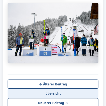
← Älterer Beitrag
übersicht
Neuerer Beitrag →