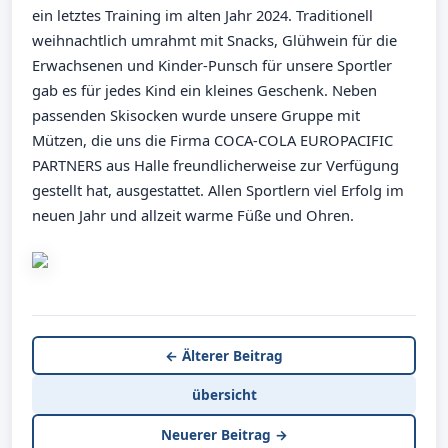
ein letztes Training im alten Jahr 2024. Traditionell
weihnachtlich umrahmt mit Snacks, Glühwein für die
Erwachsenen und Kinder-Punsch für unsere Sportler
gab es für jedes Kind ein kleines Geschenk. Neben
passenden Skisocken wurde unsere Gruppe mit
Mützen, die uns die Firma COCA-COLA EUROPACIFIC
PARTNERS aus Halle freundlicherweise zur Verfügung
gestellt hat, ausgestattet. Allen Sportlern viel Erfolg im
neuen Jahr und allzeit warme Füße und Ohren.
← Älterer Beitrag
übersicht
Neuerer Beitrag →