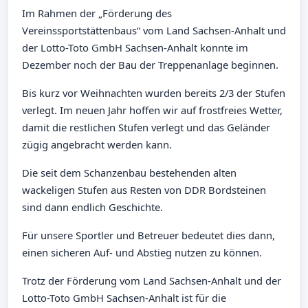
Im Rahmen der „Förderung des
Vereinssportstättenbaus“ vom Land Sachsen-Anhalt und
der Lotto-Toto GmbH Sachsen-Anhalt konnte im
Dezember noch der Bau der Treppenanlage beginnen.
Bis kurz vor Weihnachten wurden bereits 2/3 der Stufen
verlegt. Im neuen Jahr hoffen wir auf frostfreies Wetter,
damit die restlichen Stufen verlegt und das Geländer
zügig angebracht werden kann.
Die seit dem Schanzenbau bestehenden alten
wackeligen Stufen aus Resten von DDR Bordsteinen
sind dann endlich Geschichte.
Für unsere Sportler und Betreuer bedeutet dies dann,
einen sicheren Auf- und Abstieg nutzen zu können.
Trotz der Förderung vom Land Sachsen-Anhalt und der
Lotto-Toto GmbH Sachsen-Anhalt ist für die