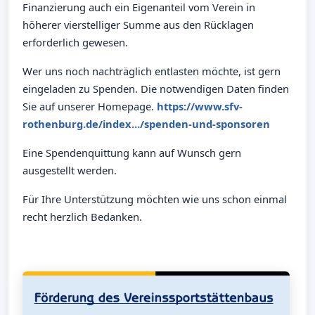
Finanzierung auch ein Eigenanteil vom Verein in
höherer vierstelliger Summe aus den Rücklagen
erforderlich gewesen.
Wer uns noch nachträglich entlasten möchte, ist gern
eingeladen zu Spenden. Die notwendigen Daten finden
Sie auf unserer Homepage.
https://www.sfv-
rothenburg.de/
index.../spenden-und-sponsoren
Eine Spendenquittung kann auf Wunsch gern
ausgestellt werden.
Für Ihre Unterstützung möchten wie uns schon einmal
recht herzlich Bedanken.