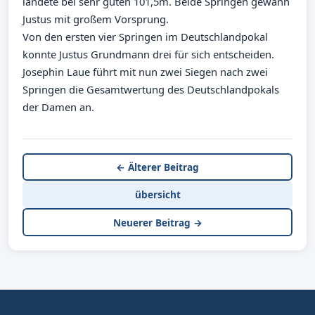
landete bei sehr guten 101,5m. Beide Springen gewann
Justus mit großem Vorsprung.
Von den ersten vier Springen im Deutschlandpokal
konnte Justus Grundmann drei für sich entscheiden.
Josephin Laue führt mit nun zwei Siegen nach zwei
Springen die Gesamtwertung des Deutschlandpokals
der Damen an.
← Älterer Beitrag
übersicht
Neuerer Beitrag →