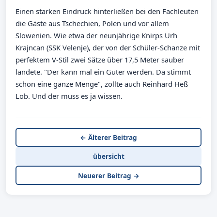
Einen starken Eindruck hinterließen bei den Fachleuten
die Gäste aus Tschechien, Polen und vor allem
Slowenien. Wie etwa der neunjährige Knirps Urh
Krajncan (SSK Velenje), der von der Schüler-Schanze mit
perfektem V-Stil zwei Sätze über 17,5 Meter sauber
landete. "Der kann mal ein Guter werden. Da stimmt
schon eine ganze Menge", zollte auch Reinhard Heß
Lob. Und der muss es ja wissen.
← Älterer Beitrag
übersicht
Neuerer Beitrag →