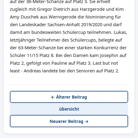
auf der 36-Meter-Schanze auf Platz 3. Sie erhielt
zugleich mit Gregor Dietrich aus Harzgerode und Kim
Amy Duschek aus Wernigerode die Nominierung für
den Landeskader Sachsen-Anhalt 2019/2020 und darf
damit am bundesweiten Schülercup teilnehmen. Lukas,
letztjähriger Teilnehmer des Schülercups, belegte auf
der 63-Meter-Schanze bei einer starken Konkurrenz der
Schüler 11/15 Platz 8. Bei den Damen kam Josephin auf
Platz 2, gefolgt von Pauline auf Platz 3. Last but not
least - Andreas landete bei den Senioren auf Platz 2.
← Älterer Beitrag
übersicht
Neuerer Beitrag →